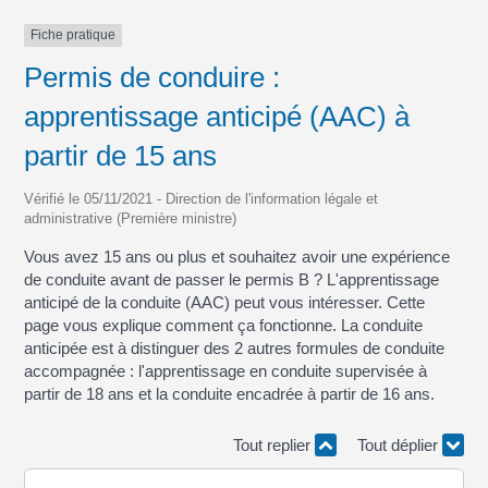
Fiche pratique
Permis de conduire :
apprentissage anticipé (AAC) à
partir de 15 ans
Vérifié le 05/11/2021 - Direction de l'information légale et
administrative (Première ministre)
Vous avez 15 ans ou plus et souhaitez avoir une expérience
de conduite avant de passer le permis B ? L'apprentissage
anticipé de la conduite (AAC) peut vous intéresser. Cette
page vous explique comment ça fonctionne. La conduite
anticipée est à distinguer des 2 autres formules de conduite
accompagnée : l'apprentissage en conduite supervisée à
partir de 18 ans et la conduite encadrée à partir de 16 ans.
Tout replier
Tout déplier