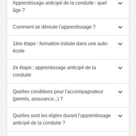
Apprentissage anticipé de la conduite : quel
âge ?
Comment se déroule l'apprentissage ?
1ère étape : formation initiale dans une auto-
école
2e étape : apprentissage anticipé de la
conduite
Quelles conditions pour l'accompagnateur
(permis, assurance...) ?
Quelles sont les règles durant l'apprentissage
anticipé de la conduite ?