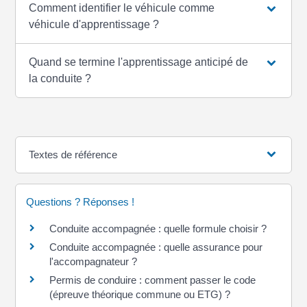
Comment identifier le véhicule comme
véhicule d'apprentissage ?
Quand se termine l'apprentissage anticipé de
la conduite ?
Textes de référence
Questions ? Réponses !
Conduite accompagnée : quelle formule choisir ?
Conduite accompagnée : quelle assurance pour
l'accompagnateur ?
Permis de conduire : comment passer le code
(épreuve théorique commune ou ETG) ?