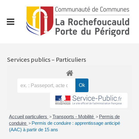
Services publics – Particuliers
Accueil particuliers
>
Transports - Mobilité
>
Permis de
conduire
>
Permis de conduire : apprentissage anticipé
(AAC) à partir de 15 ans