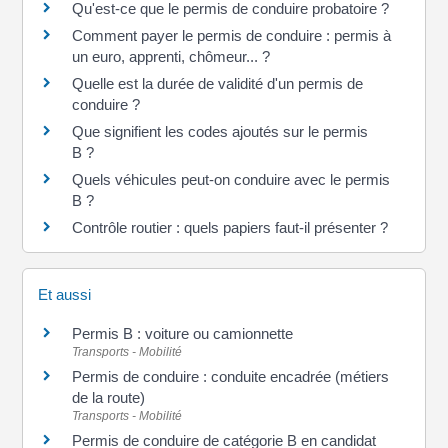
Qu'est-ce que le permis de conduire probatoire ?
Comment payer le permis de conduire : permis à
un euro, apprenti, chômeur... ?
Quelle est la durée de validité d'un permis de
conduire ?
Que signifient les codes ajoutés sur le permis
B ?
Quels véhicules peut-on conduire avec le permis
B ?
Contrôle routier : quels papiers faut-il présenter ?
Et aussi
Permis B : voiture ou camionnette
Transports - Mobilité
Permis de conduire : conduite encadrée (métiers
de la route)
Transports - Mobilité
Permis de conduire de catégorie B en candidat