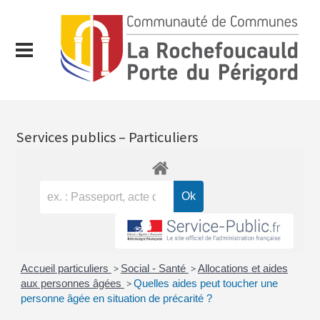
Services publics – Particuliers
Accueil particuliers
>
Social - Santé
>
Allocations et aides
aux personnes âgées
>
Quelles aides peut toucher une
personne âgée en situation de précarité ?