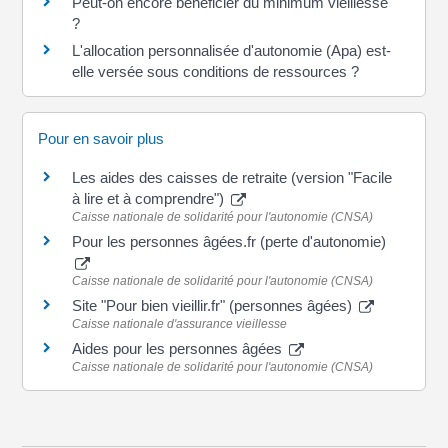
Peut-on encore bénéficier du minimum vieillesse
?
L'allocation personnalisée d'autonomie (Apa) est-
elle versée sous conditions de ressources ?
Pour en savoir plus
Les aides des caisses de retraite (version "Facile
à lire et à comprendre")
Caisse nationale de solidarité pour l'autonomie (CNSA)
Pour les personnes âgées.fr (perte d'autonomie)
Caisse nationale de solidarité pour l'autonomie (CNSA)
Site "Pour bien vieillir.fr" (personnes âgées)
Caisse nationale d'assurance vieillesse
Aides pour les personnes âgées
Caisse nationale de solidarité pour l'autonomie (CNSA)