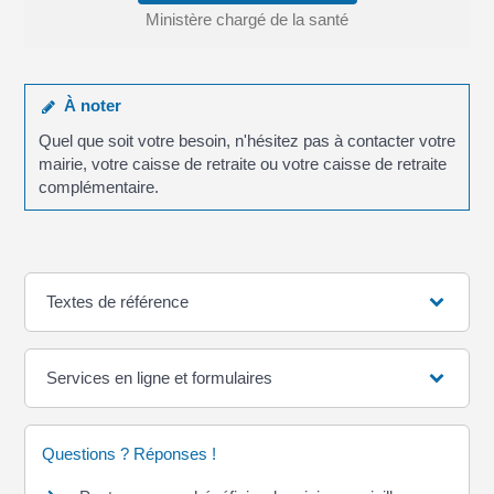
Ministère chargé de la santé
À noter
Quel que soit votre besoin, n'hésitez pas à contacter votre
mairie, votre caisse de retraite ou votre caisse de retraite
complémentaire.
Textes de référence
Services en ligne et formulaires
Questions ? Réponses !