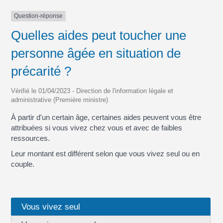
Question-réponse
Quelles aides peut toucher une
personne âgée en situation de
précarité ?
Vérifié le 01/04/2023 - Direction de l'information légale et
administrative (Première ministre)
À partir d'un certain âge, certaines aides peuvent vous être
attribuées si vous vivez chez vous et avec de faibles
ressources.
Leur montant est différent selon que vous vivez seul ou en
couple.
Vous vivez seul