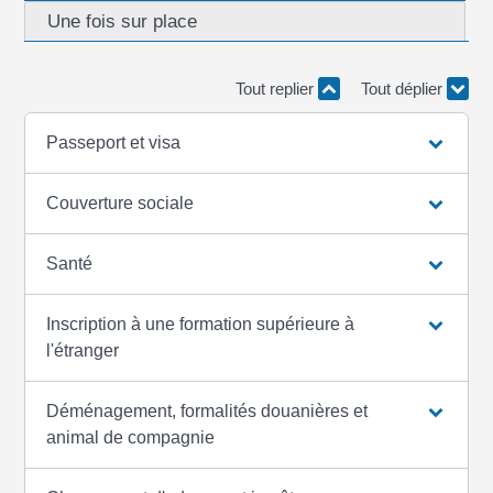
Une fois sur place
Tout replier
Tout déplier
Passeport et visa
Couverture sociale
Santé
Inscription à une formation supérieure à
l'étranger
Déménagement, formalités douanières et
animal de compagnie