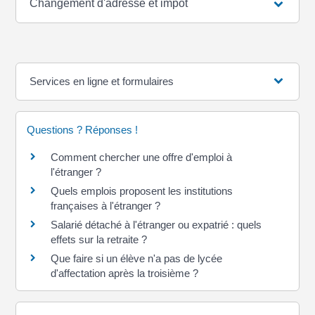
Changement d'adresse et impôt
Services en ligne et formulaires
Questions ? Réponses !
Comment chercher une offre d'emploi à
l'étranger ?
Quels emplois proposent les institutions
françaises à l'étranger ?
Salarié détaché à l'étranger ou expatrié : quels
effets sur la retraite ?
Que faire si un élève n'a pas de lycée
d'affectation après la troisième ?