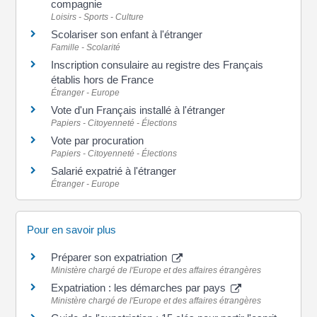
compagnie
Loisirs - Sports - Culture
Scolariser son enfant à l'étranger
Famille - Scolarité
Inscription consulaire au registre des Français
établis hors de France
Étranger - Europe
Vote d'un Français installé à l'étranger
Papiers - Citoyenneté - Élections
Vote par procuration
Papiers - Citoyenneté - Élections
Salarié expatrié à l'étranger
Étranger - Europe
Pour en savoir plus
Préparer son expatriation
Ministère chargé de l'Europe et des affaires étrangères
Expatriation : les démarches par pays
Ministère chargé de l'Europe et des affaires étrangères