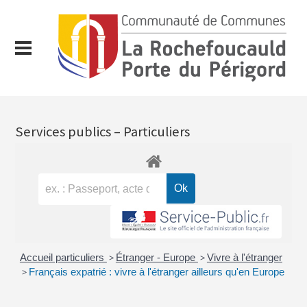
Services publics – Particuliers
Accueil particuliers
>
Étranger - Europe
>
Vivre à l'étranger
>
Français expatrié : vivre à l'étranger ailleurs qu'en Europe