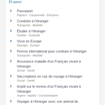
Et aussi
Passeport
Papiers - Citoyenneté - Élections
Conduire à l'étranger
Transports - Mobilité
Étudier à l'étranger
Famille - Scolarité
Vivre en Europe
Étranger - Europe
Permis international pour conduire à l'étranger
Transports - Mobilité
Assurance maladie d'un Français vivant à
l'étranger
Social - Santé
Vaccinations en cas de voyage à l'étranger
Social - Santé
Impôt sur le revenu d'un Français vivant à
l'étranger
Argent - Impôts - Consommation
Voyager à l'étranger avec son animal de