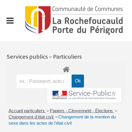
Services publics – Particuliers
Accueil particuliers
>
Papiers - Citoyenneté - Élections
>
Changement d'état civil
>
Changement de la mention du
sexe dans les actes de l'état civil