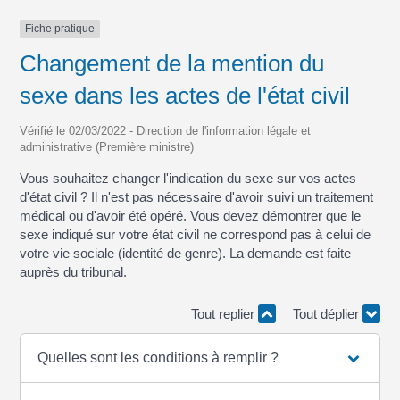
Fiche pratique
Changement de la mention du
sexe dans les actes de l'état civil
Vérifié le 02/03/2022 - Direction de l'information légale et
administrative (Première ministre)
Vous souhaitez changer l'indication du sexe sur vos actes
d'état civil ? Il n'est pas nécessaire d'avoir suivi un traitement
médical ou d'avoir été opéré. Vous devez démontrer que le
sexe indiqué sur votre état civil ne correspond pas à celui de
votre vie sociale (identité de genre). La demande est faite
auprès du tribunal.
Tout replier
Tout déplier
Quelles sont les conditions à remplir ?