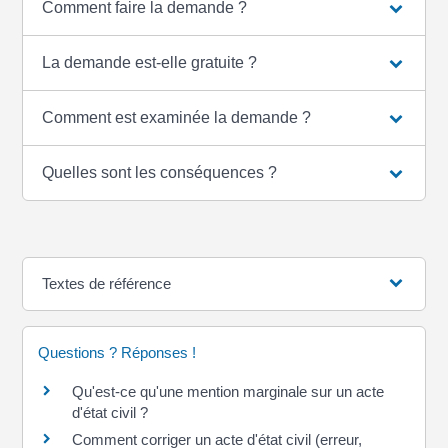
Comment faire la demande ?
La demande est-elle gratuite ?
Comment est examinée la demande ?
Quelles sont les conséquences ?
Textes de référence
Questions ? Réponses !
Qu'est-ce qu'une mention marginale sur un acte
d'état civil ?
Comment corriger un acte d'état civil (erreur,