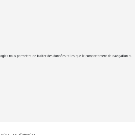
hnologies nous permettra de traiter des données telles que le comportement de navigation ou