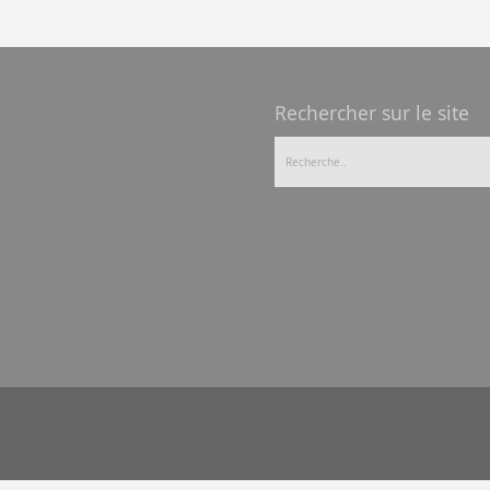
Rechercher sur le site