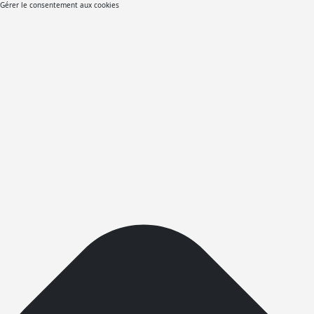
Gérer le consentement aux cookies