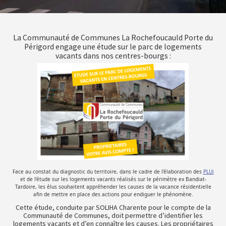
La Communauté de Communes La Rochefoucauld Porte du
Périgord engage une étude sur le parc de logements
vacants dans nos centres-bourgs :
Face au constat du diagnostic du territoire, dans le cadre de l’élaboration des
PLUi
et de l’étude sur les logements vacants réalisés sur le périmètre ex Bandiat-
Tardoire, les élus souhaitent appréhender les causes de la vacance résidentielle
afin de mettre en place des actions pour endiguer le phénomène.
Cette étude, conduite par SOLIHA Charente pour le compte de la
Communauté de Communes, doit permettre d’identifier les
logements vacants et d’en connaître les causes. Les propriétaires